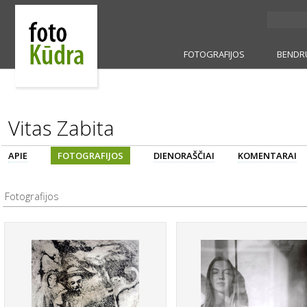
FOTOGRAFIJOS
BENDR
Vitas Zabita
APIE
FOTOGRAFIJOS
DIENORAŠČIAI
KOMENTARAI
Fotografijos