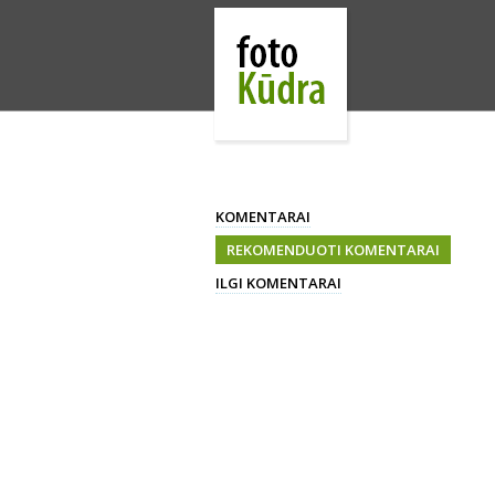
KOMENTARAI
REKOMENDUOTI KOMENTARAI
ILGI KOMENTARAI