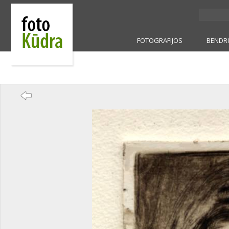
FOTOGRAFIJOS
BENDR