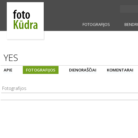
FOTOGRAFIJOS
BENDR
YES
APIE
FOTOGRAFIJOS
DIENORAŠČIAI
KOMENTARAI
Fotografijos