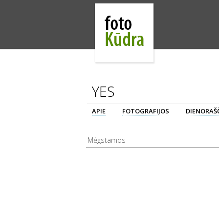
YES
APIE
FOTOGRAFIJOS
DIENORAŠČ
Mėgstamos