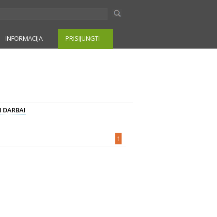
INFORMACIJA
PRISIJUNGTI
I DARBAI
1