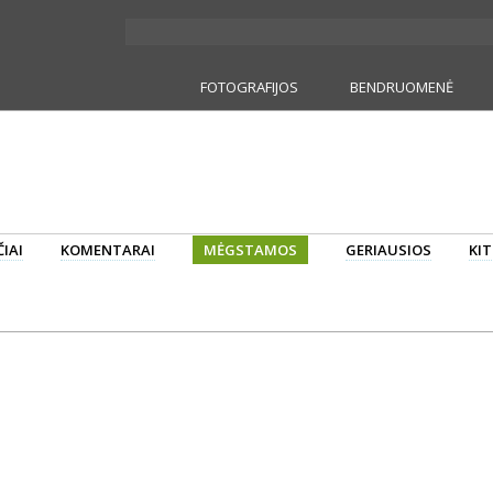
FOTOGRAFIJOS
BENDRUOMENĖ
IAI
KOMENTARAI
MĖGSTAMOS
GERIAUSIOS
KIT