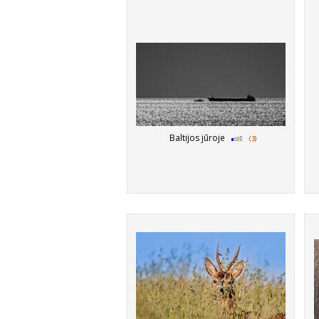
Baltijos jūroje
(3)