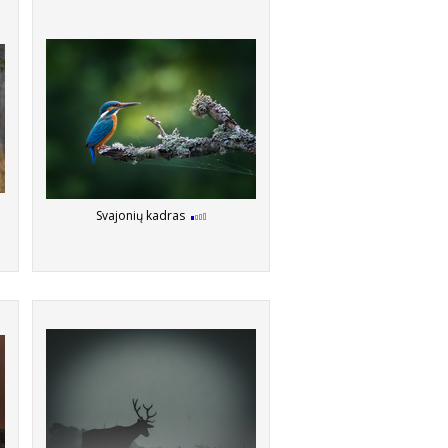
Svajonių kadras