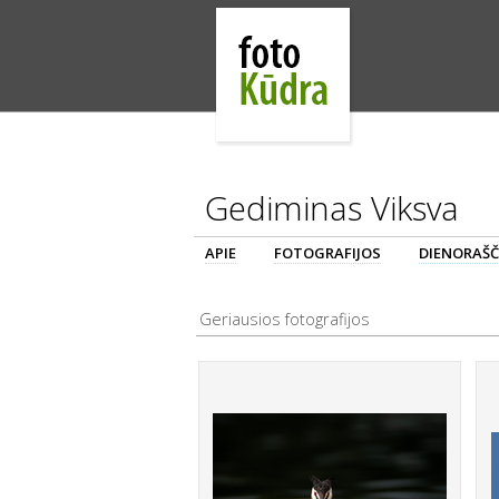
Gediminas Viksva
APIE
FOTOGRAFIJOS
DIENORAŠČ
Geriausios fotografijos