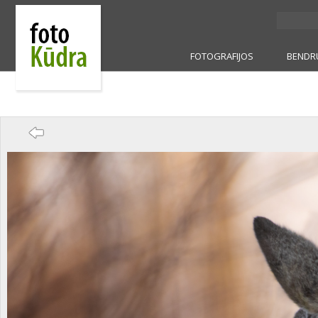
FOTOGRAFIJOS
BENDR