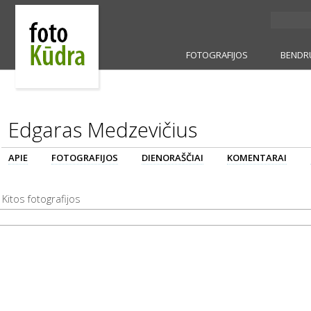
FOTOGRAFIJOS
BENDR
Edgaras Medzevičius
APIE
FOTOGRAFIJOS
DIENORAŠČIAI
KOMENTARAI
Kitos fotografijos