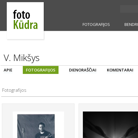
FOTOGRAFIJOS
BENDR
V. Mikšys
APIE
FOTOGRAFIJOS
DIENORAŠČIAI
KOMENTARAI
Fotografijos