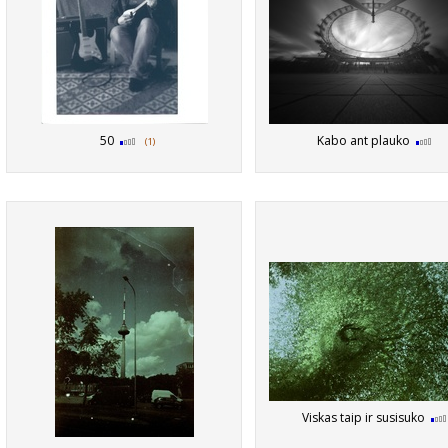
50
Kabo ant plauko
(1)
Viskas taip ir susisuko