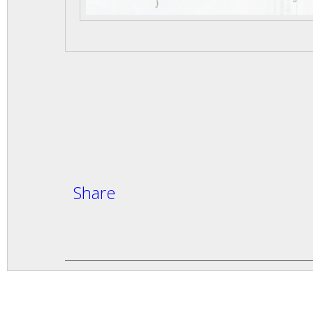
Share