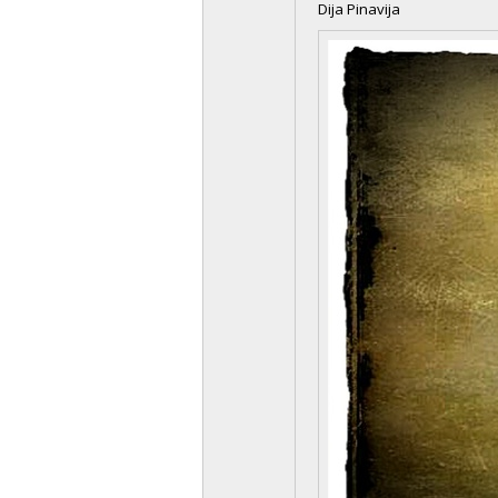
Dija Pinavija