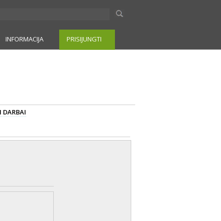
INFORMACIJA
PRISIJUNGTI
I DARBAI