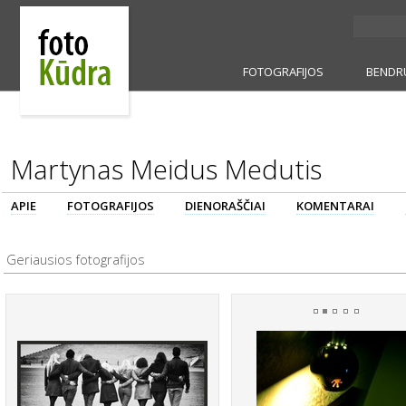
FOTOGRAFIJOS
BENDR
Martynas Meidus Medutis
APIE
FOTOGRAFIJOS
DIENORAŠČIAI
KOMENTARAI
Geriausios fotografijos