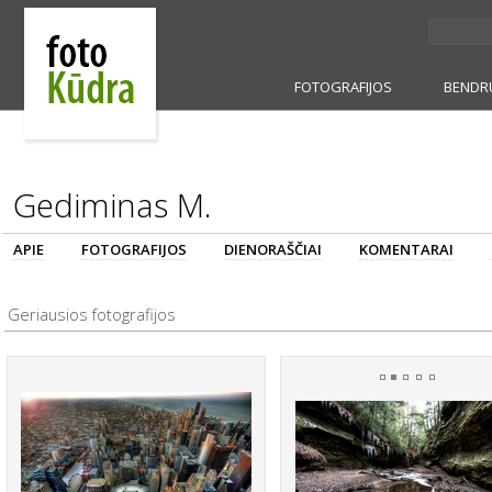
FOTOGRAFIJOS
BENDR
Gediminas M.
APIE
FOTOGRAFIJOS
DIENORAŠČIAI
KOMENTARAI
Geriausios fotografijos