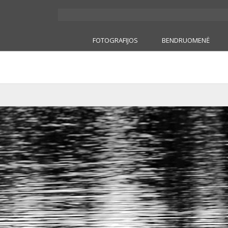
FOTOGRAFIJOS
BENDRUOMENĖ