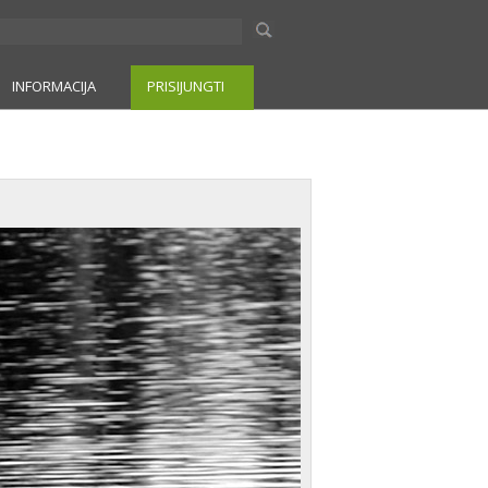
INFORMACIJA
PRISIJUNGTI