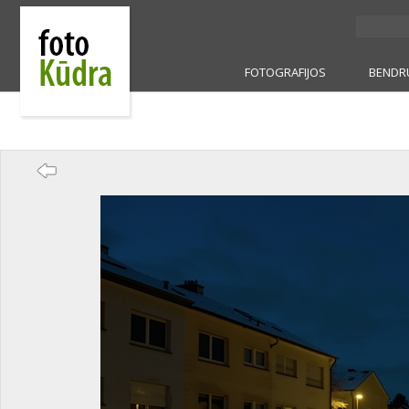
FOTOGRAFIJOS
BENDR