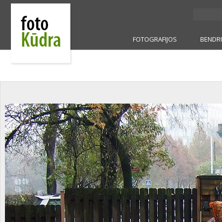
FOTOGRAFIJOS
BENDR