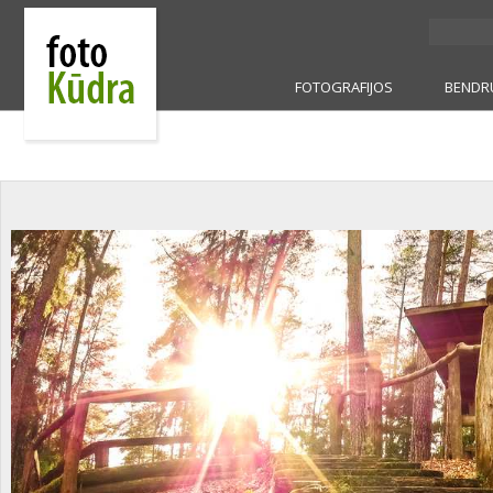
FOTOGRAFIJOS
BENDR