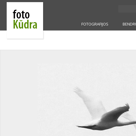
FOTOGRAFIJOS
BENDR