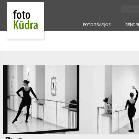
FOTOGRAFIJOS
BENDR