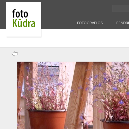
FOTOGRAFIJOS
BENDR