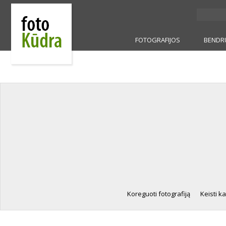
FOTOGRAFIJOS
BENDR
Koreguoti fotografiją
Keisti ka