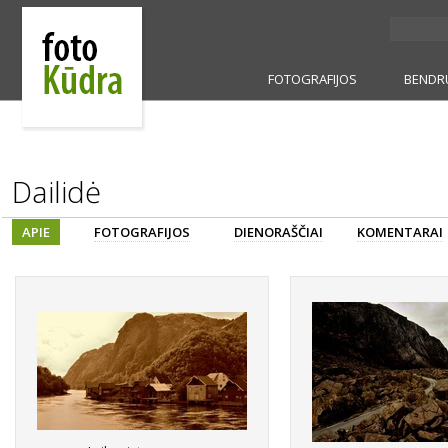
FOTOGRAFIJOS
BENDR
Dailidė
APIE
FOTOGRAFIJOS
DIENORAŠČIAI
KOMENTARAI