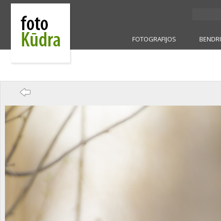
FOTOGRAFIJOS
BENDR