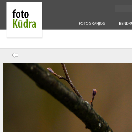
FOTOGRAFIJOS
BENDR